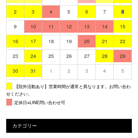
2
3
4
5
6
7
8
9
10
11
12
13
14
15
16
17
18
19
20
21
22
23
24
25
26
27
28
29
30
31
1
2
3
4
5
【院外活動あり】営業時間が通常と異なります。お問い合わ
せください。
定休日※LINE問い合わせ可
カテゴリー