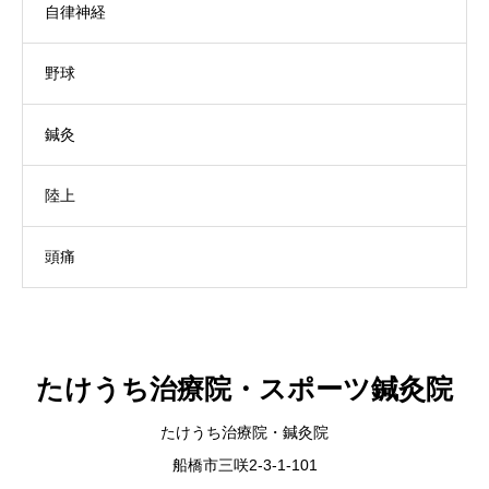
自律神経
野球
鍼灸
陸上
頭痛
たけうち治療院・スポーツ鍼灸院
たけうち治療院・鍼灸院
船橋市三咲2-3-1-101