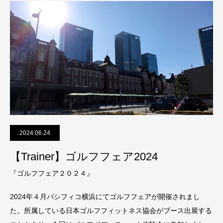
2024.06.24
【Trainer】ゴルフフェア2024
『ゴルフフェア２０２４』
2024年４月パシフィコ横浜にてゴルフフェアが開催されまし
た。所属している日本ゴルフフィットネス協会がブース出展する