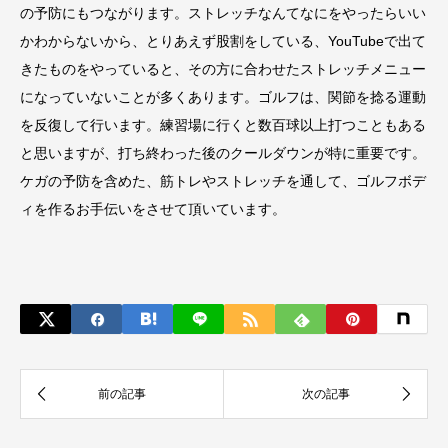
の予防にもつながります。ストレッチなんてなにをやったらいい
かわからないから、とりあえず股割をしている、YouTubeで出て
きたものをやっていると、その方に合わせたストレッチメニュー
になっていないことが多くあります。ゴルフは、関節を捻る運動
を反復して行います。練習場に行くと数百球以上打つこともある
と思いますが、打ち終わった後のクールダウンが特に重要です。
ケガの予防を含めた、筋トレやストレッチを通して、ゴルフボデ
ィを作るお手伝いをさせて頂いています。