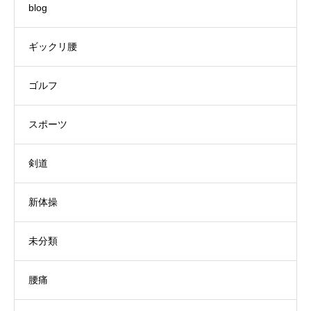
blog
ギックリ腰
ゴルフ
スポーツ
剣道
新体操
未分類
腰痛